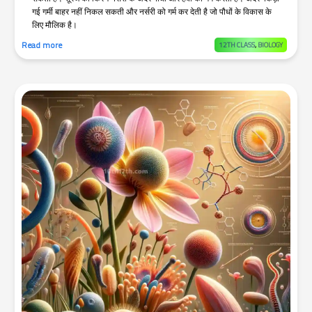
गई गर्मी बाहर नहीं निकल सकती और नर्सरी को गर्म कर देती है जो पौधों के विकास के
लिए मौलिक है।
Read more
12TH CLASS
,
BIOLOGY