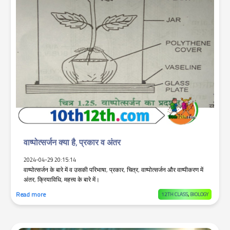
वाष्पोत्सर्जन क्या है, प्रकार व अंतर
2024-04-29 20:15:14
वाष्पोत्सर्जन के बारे में व उसकी परिभाषा, प्रकार, चित्र, वाष्पोत्सर्जन और वाष्पीकरण में
अंतर, क्रियाविधि, महत्त्व के बारे में।
Read more
12TH CLASS
,
BIOLOGY