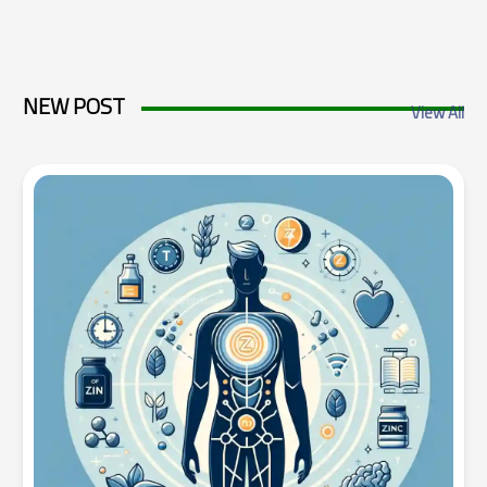
NEW POST
View All