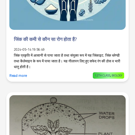
जिंक की कमी से कौन सा रोग होता है?
2024-05-14 19:56:49
जिंक प्रकृति में आसानी से पाया जाता है तथा संयुक्त रूप में यह जिंकाइट, जिंक ब्लेण्डी
तथा कैलेमाइन के रूप में पाया जाता है। यह नीलापन लिए हुए सफेद रंग की ठोस व भारी
धातु होती है।
Read more
12TH CLASS
,
BIOLOGY