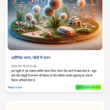
अलैंगिक जनन, जीवों में जनन
2024-03-19 23:24:55
इस पद्धति में, एक अकेला व्यक्ति (माता-पिता) संतान पैदा करने में सक्षम होता है। बहुत
सारे जीव जंतुओं में प्रजनन की क्रिया के लिए संसेचन अर्थात शुक्राणु का अंड से
मिलना अनिवार्य होता है,
Read more
12TH CLASS
,
BIOLOGY