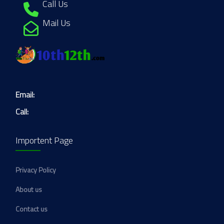
Call Us
Mail Us
Email:
Call:
Importent Page
Privacy Policy
About us
Contact us