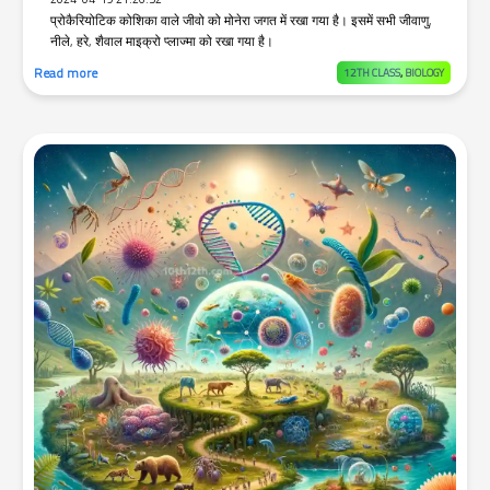
प्रोकैरियोटिक कोशिका वाले जीवो को मोनेरा जगत में रखा गया है। इसमें सभी जीवाणु,
नीले, हरे, शैवाल माइक्रो प्लाज्मा को रखा गया है।
Read more
12TH CLASS
,
BIOLOGY