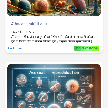
लैंगिक जनन, जीवों में जनन
2024-03-24 20:54:22
लैंगिक जनन में नर और मादा युग्मकों का निर्माण शामिल होता है, या तो एक ही व्यक्ति
द्वारा या विपरीत लिंग के विभिन्न व्यक्तियों द्वारा। ये युग्मक मिलकर युग्मनज बनाते हैं
Read more
12TH CLASS
,
BIOLOGY