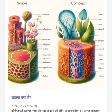
ऊतक क्या है?
2024-02-27 21:52:59
कोशिकाओं का ऐसा समूह जो उद्भव व कार्य की दृष्टि से समान होता है , ऊत्तक कहलाता