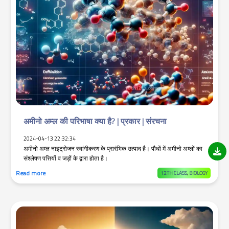
अमीनो अम्ल की परिभाषा क्या है? | प्रकार | संरचना
2024-04-13 22:32:34
अमीनो अम्ल नाइट्रोजन स्वांगीकरण के प्रारंभिक उत्पाद है। पौधों में अमीनो अम्लों का
संश्लेषण पत्तियों व जड़ों के द्वारा होता है।
Read more
12TH CLASS
,
BIOLOGY