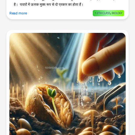
है। पादपों में ऊत्तक मुख्य रूप से दो प्रकार का होता हैं।
Read more
12TH CLASS
,
BIOLOGY