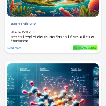
कक्षा 11 जीव जगत
2024-04-15 10:41:38
अरस्तू ने सभी जन्तुओं को इनैइमा तथा एनेइमा में तथा पादपों को शाक , झाड़ी तथा वृक्ष
में विभाजित किया।
Read more
10TH CLASS
,
BIOLOGY