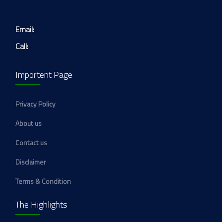
Email:
Call:
Importent Page
Privacy Policy
About us
Contact us
Disclaimer
Terms & Condition
The Highlights