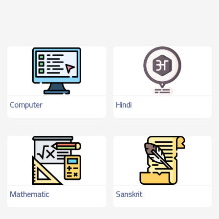
Computer
Hindi
Mathematic
Sanskrit