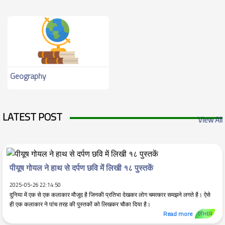
Geography
LATEST POST
View All
पीयूष गोयल ने हाथ से दर्पण छवि में लिखी १८ पुस्तकें
2025-05-26 22:14:50
दुनिया में एक से एक कलाकार मौजूद है जिनकी प्रतिभा देखकर लोग चमत्कार समझने लगते है। ऐसे
ही एक कलाकार ने पांच तरह की पुस्तकों को लिखकर चौका दिया है।
Read more
OTHER