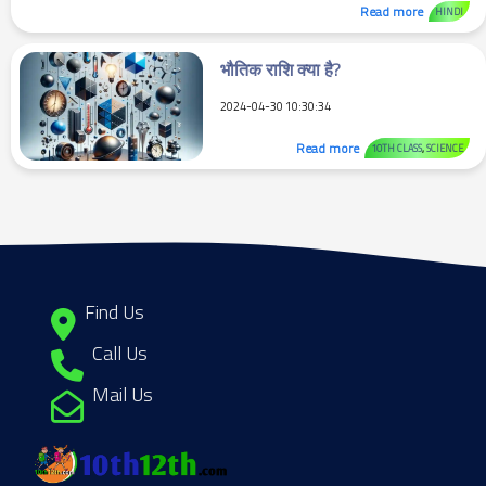
Read more
HINDI
भौतिक राशि क्या है?
2024-04-30 10:30:34
Read more
10TH CLASS
,
SCIENCE
Find Us
Call Us
Mail Us