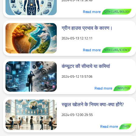
2024-05-14 19:56:49
Read more
12TH CLASS
,
BIOLOGY
ग्रीन हाउस प्रभाव के कारण।
2024-05-13 12:12:11
Read more
10TH CLASS
,
SCIENCE
कंप्यूटर की सीमाये या कमियां
2024-05-12 13:57:06
Read more
COMPUTER
स्कूल खोलने के नियम क्या-क्या होंगे?
2024-05-12 00:29:55
Read more
OTHER