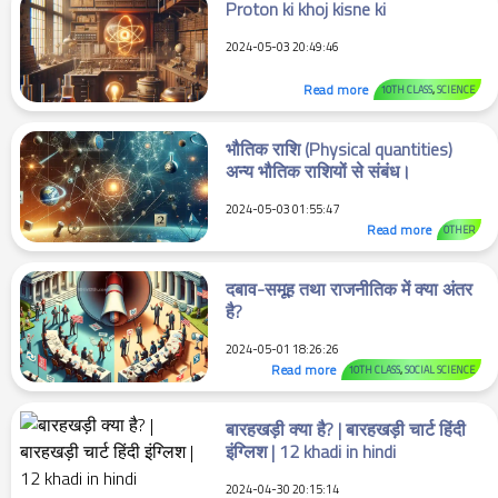
Proton ki khoj kisne ki
2024-05-03 20:49:46
Read more
10TH CLASS
,
SCIENCE
भौतिक राशि (Physical quantities)
अन्य भौतिक राशियों से संबंध।
2024-05-03 01:55:47
Read more
OTHER
दबाव-समूह तथा राजनीतिक में क्या अंतर
है?
2024-05-01 18:26:26
Read more
10TH CLASS
,
SOCIAL SCIENCE
बारहखड़ी क्या है? | बारहखड़ी चार्ट हिंदी
इंग्लिश | 12 khadi in hindi
2024-04-30 20:15:14