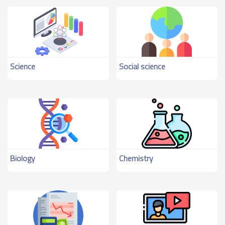
Science
Social science
Biology
Chemistry