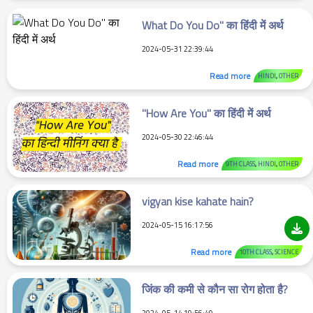
What Do You Do" का हिंदी में अर्थ
2024-05-31 22:39:44
Read more
HINDI
,
OTHER
"How Are You" का हिंदी में अर्थ
2024-05-30 22:46:44
Read more
9TH CLASS
,
HINDI
,
OTHER
vigyan kise kahate hain?
2024-05-15 16:17:56
Read more
10TH CLASS
,
SCIENCE
जिंक की कमी से कौन सा रोग होता है?