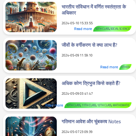
भारतीय संविधान में वर्णित स्वतंत्रता के
अधिकार
2024-05-10 15:33:55
Read more
10TH CLASS
,
SOCIAL SCIENCE
जीवों के वर्गीकरण से क्या लाभ है?
2024-05-09 11:59:10
Read more
OTHER
अधिक कोण त्रिभुज किसे कहते हैं?
2024-05-09 03:41:47
Read more
10TH CLASS
,
11TH CLASS
,
12TH CLASS
,
MATHEMATIC
गतिमान आवेश और चुंबकत्व Notes
2024-05-07 23:09:39