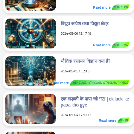
Read more
12TH CLASS
विद्युत आवेश तथा विद्युत क्षेत्र
2024-05-06 12:17:49
Read more
12TH CLASS
भौतिक रसायन विज्ञान क्या है?
2024-05-05 15:28:34
Read more
10TH CLASS
,
11TH CLASS
,
12TH CLASS
,
PHYSICS
एक लड़की के पापा खो गए? | ek ladki ke
papa kho gye
2024-05-04 17:50:15
Read more
OTHER