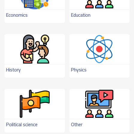
Economics
Education
History
Physics
Political science
Other